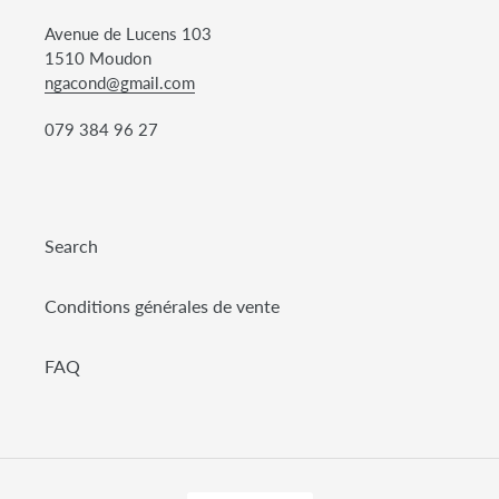
Avenue de Lucens 103
1510 Moudon
ngacond@gmail.com
079 384 96 27
Search
Conditions générales de vente
FAQ