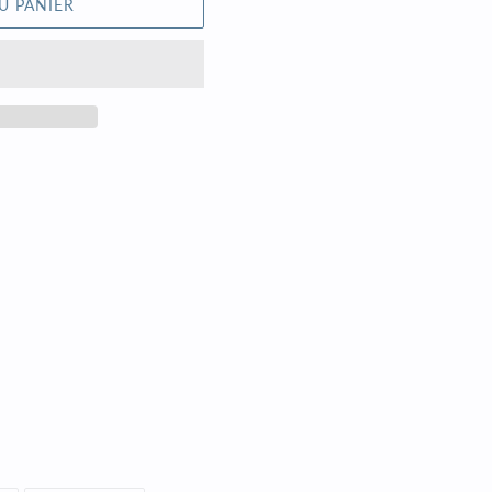
U PANIER