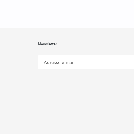
Newsletter